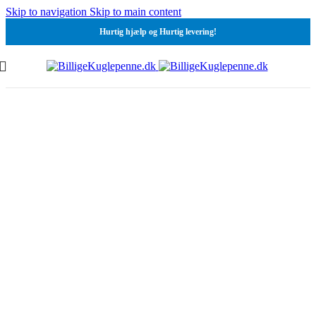
Skip to navigation
Skip to main content
Hurtig hjælp og Hurtig levering!