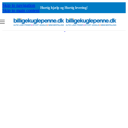
Skip to navigation
Hurtig hjælp og Hurtig levering!
Skip to main content