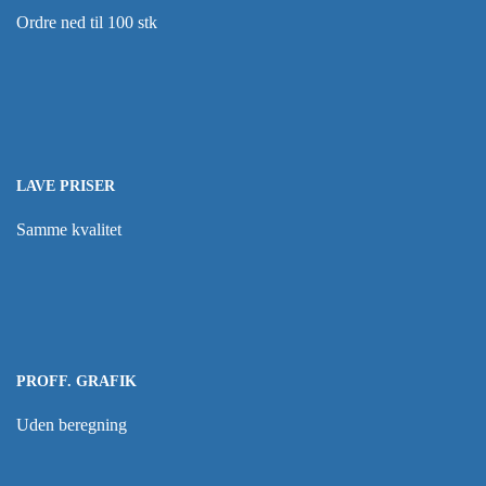
Ordre ned til 100 stk
LAVE PRISER
Samme kvalitet
PROFF. GRAFIK
Uden beregning