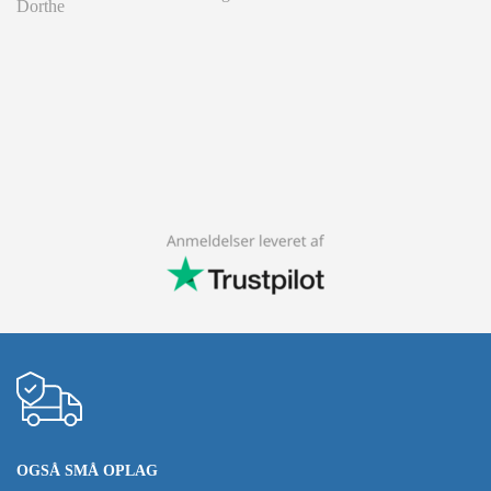
Dorthe
OGSÅ SMÅ OPLAG