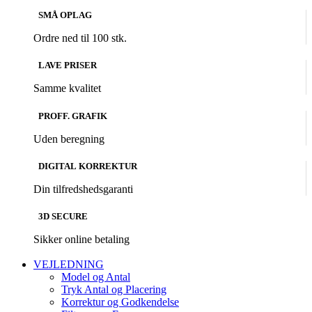
SMÅ OPLAG
Ordre ned til 100 stk.
LAVE PRISER
Samme kvalitet
PROFF. GRAFIK
Uden beregning
DIGITAL KORREKTUR
Din tilfredshedsgaranti
3D SECURE
Sikker online betaling
VEJLEDNING
Model og Antal
Tryk Antal og Placering
Korrektur og Godkendelse