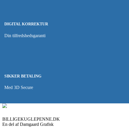
DIGITAL KORREKTUR
Din tilfredshedsgaranti
SIKKER BETALING
Med 3D Secure
BILLIGEKUGLEPENNE.DK
En del af Damgaard Grafisk