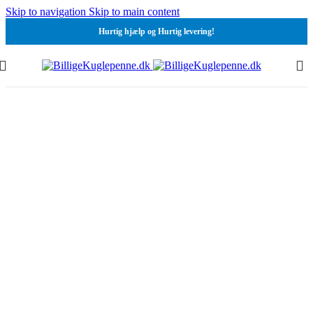
Skip to navigation
Skip to main content
Hurtig hjælp og Hurtig levering!