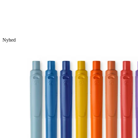
Nyhed