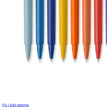
Vis i fuld størrelse