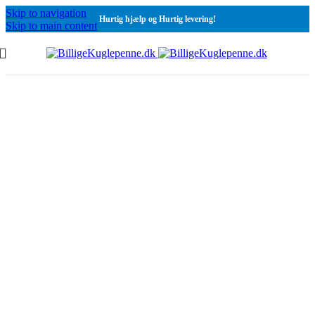
Skip to navigation
Hurtig hjælp og Hurtig levering!
Skip to main content