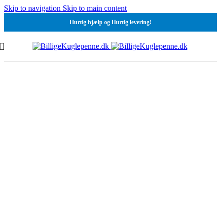
Skip to navigation
Skip to main content
Hurtig hjælp og Hurtig levering!