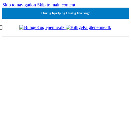
Skip to navigation
Skip to main content
Hurtig hjælp og Hurtig levering!