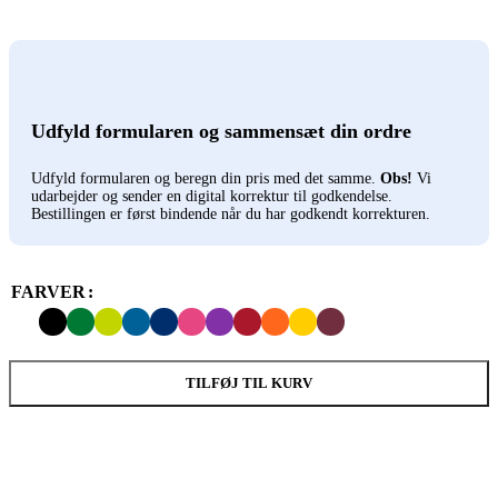
Udfyld formularen og sammensæt din ordre
Udfyld formularen og beregn din pris med det samme.
Obs!
Vi
udarbejder og sender en digital korrektur til godkendelse.
Bestillingen er først bindende når du har godkendt korrekturen.
FARVER
TILFØJ TIL KURV