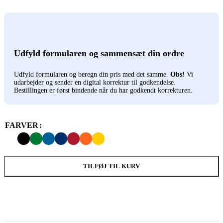
Udfyld formularen og sammensæt din ordre
Udfyld formularen og beregn din pris med det samme.
Obs!
Vi
udarbejder og sender en digital korrektur til godkendelse.
Bestillingen er først bindende når du har godkendt korrekturen.
FARVER
TILFØJ TIL KURV