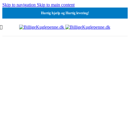
Skip to navigation
Skip to main content
Hurtig hjælp og Hurtig levering!