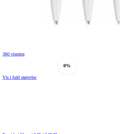
360 visning
0%
Vis i fuld størrelse