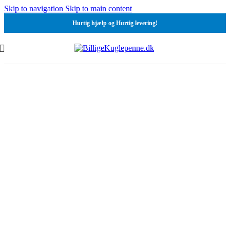
Skip to navigation
Skip to main content
Hurtig hjælp og Hurtig levering!