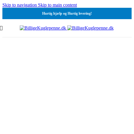
Skip to navigation
Skip to main content
Hurtig hjælp og Hurtig levering!