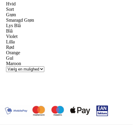
Hvid
Sort
Grøn
Smaragd Grøn
Lys Blå
Blå
Violet
Lilla
Rød
Orange
Gul
Maroon