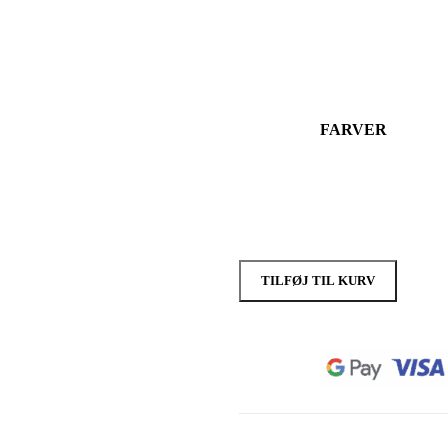
FARVER
TILFØJ TIL KURV