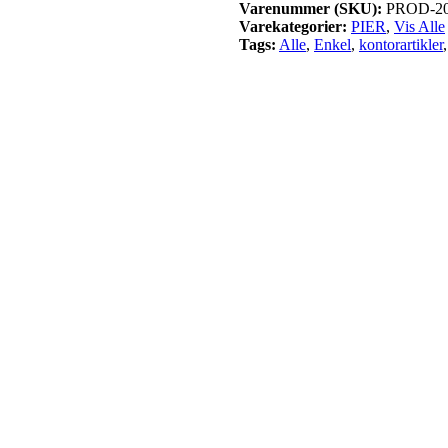
Varenummer (SKU):
PROD-2
Varekategorier:
PIER
,
Vis Alle
Tags:
Alle
,
Enkel
,
kontorartikler
,