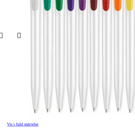
Vis i fuld størrelse