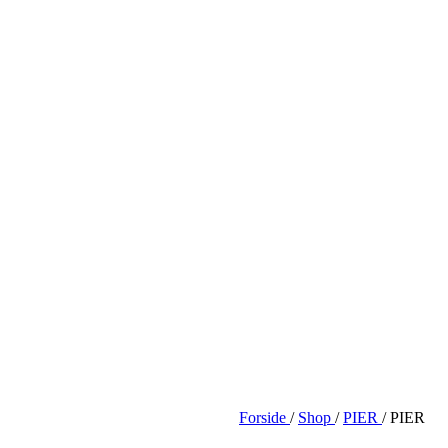
Forside
/
Shop
/
PIER
/
PIER