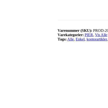
Varenummer (SKU):
PROD-2
Varekategorier:
PIER
,
Vis Alle
Tags:
Alle
,
Enkel
,
kontorartikler
,