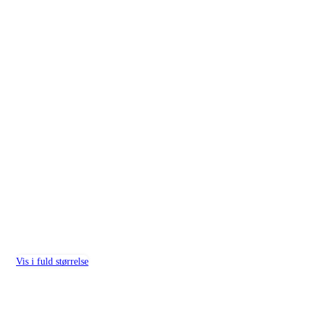
Vis i fuld størrelse