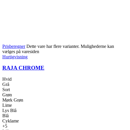
Prisberegner
Dette vare har flere varianter. Mulighederne kan
vælges på varesiden
Hurtigvisning
RAJA CHROME
Hvid
Grå
Sort
Grøn
Mørk Grøn
Lime
Lys Blå
Blå
Cyklame
+5