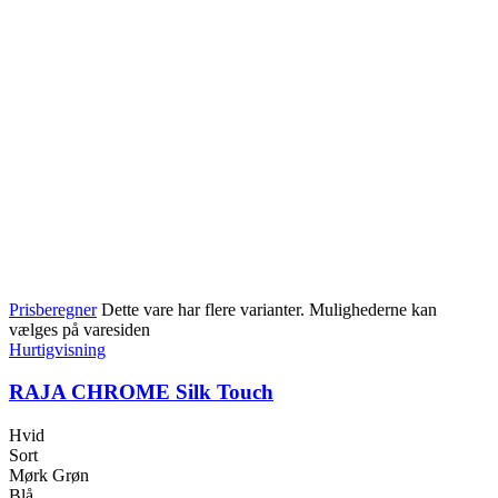
Prisberegner
Dette vare har flere varianter. Mulighederne kan
vælges på varesiden
Hurtigvisning
RAJA CHROME Silk Touch
Hvid
Sort
Mørk Grøn
Blå