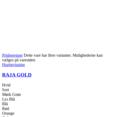
Prisberegner
Dette vare har flere varianter. Mulighederne kan
vælges på varesiden
Hurtigvisning
RAJA GOLD
Hvid
Sort
Mørk Grøn
Lys Blå
Blå
Rød
Orange