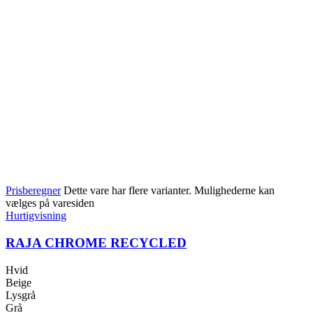
Prisberegner
Dette vare har flere varianter. Mulighederne kan
vælges på varesiden
Hurtigvisning
RAJA CHROME RECYCLED
Hvid
Beige
Lysgrå
Grå