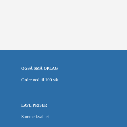
OGSÅ SMÅ OPLAG
Ordre ned til 100 stk
LAVE PRISER
Samme kvalitet